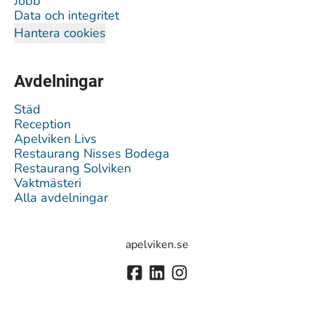
Jobb
Data och integritet
Hantera cookies
Avdelningar
Städ
Reception
Apelviken Livs
Restaurang Nisses Bodega
Restaurang Solviken
Vaktmästeri
Alla avdelningar
apelviken.se