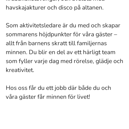
havskajakturer och disco på altanen.
Som aktivitetsledare är du med och skapar
sommarens höjdpunkter för våra gäster –
allt från barnens skratt till familjernas
minnen. Du blir en del av ett härligt team
som fyller varje dag med rörelse, glädje och
kreativitet.
Hos oss får du ett jobb där både du och
våra gäster får minnen för livet!