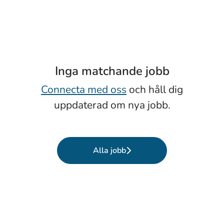
Inga matchande jobb
Connecta med oss
och håll dig
uppdaterad om nya jobb.
Alla jobb