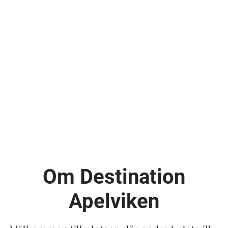
Om Destination
Apelviken