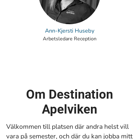
Ann-Kjersti Huseby
Arbetsledare Reception
Om Destination
Apelviken
Välkommen till platsen där andra helst vill
vara på semester, och där du kan jobba mitt