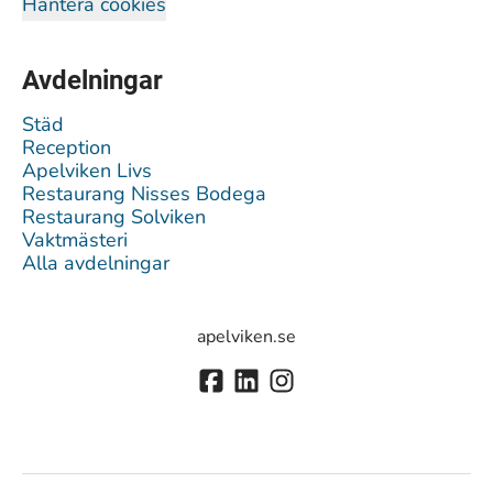
Hantera cookies
Avdelningar
Städ
Reception
Apelviken Livs
Restaurang Nisses Bodega
Restaurang Solviken
Vaktmästeri
Alla avdelningar
apelviken.se