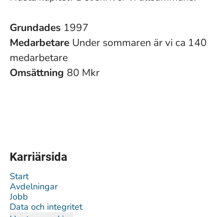
Grundades
1997
Medarbetare
Under sommaren är vi ca 140
medarbetare
Omsättning
80 Mkr
Karriärsida
Start
Avdelningar
Jobb
Data och integritet